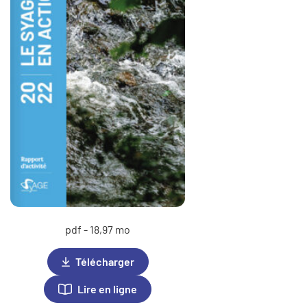
pdf - 18,97 mo
Télécharger
Lire en ligne