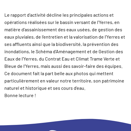
Le rapport d’activité décline les principales actions et
opérations réalisées sur le bassin versant de l’Yerres, en
matière d’assainissement des eaux usées, de gestion des
eaux pluviales, de l’entretien et la valorisation de l’Yerres et
ses affluents ainsi que la biodiversité, la prévention des
inondations, le Schéma d’Aménagement et de Gestion des
Eaux de l’Yerres, du Contrat Eau et Climat Trame Verte et
Bleue de l’Yerres, mais aussi des savoir-faire des équipes.
Ce document fait la part belle aux photos qui mettent
particulièrement en valeur notre territoire, son patrimoine
naturel et historique et ses cours d’eau.
Bonne lecture !