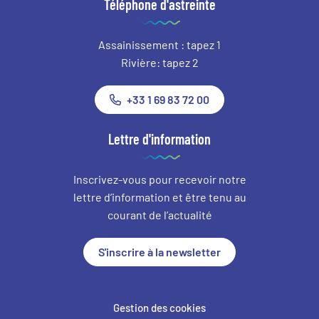
Téléphone d'astreinte
Assainissement : tapez 1
Rivière: tapez 2
+33 1 69 83 72 00
Lettre d'information
Inscrivez-vous pour recevoir notre
lettre d’information et être tenu au
courant de l’actualité
S'inscrire à la newsletter
Gestion des cookies